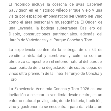
El recorrido incluye la cosecha de uvas Cabernet
Sauvignon en el histórico viñedo Pirque Viejo y una
visita por espacios emblemáticos del Centro del Vino
como el área sensorial y museográfica El Origen de
una Leyenda, la bodega subterránea Casillero del
Diablo, construcciones patrimoniales, además del
Jardín de Variedades y el Parque Concha y Toro.
La experiencia contempla la entrega de un kit de
vendimia -delantal y sombrero- y culmina con un
almuerzo campestre en el entorno natural del parque,
acompañado de una degustación de cuatro copas de
vinos ultra premium de la línea Terrunyo de Concha y
Toro.
La Experiencia Vendimia Concha y Toro 2026 es una
invitación a celebrar la vendimia desde dentro, en un
entorno natural privilegiado, donde historia, tradición,
vino y gastronomía se encuentran para dar vida a un