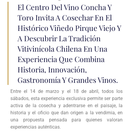
El Centro Del Vino Concha Y
Toro Invita A Cosechar En El
Histórico Viñedo Pirque Viejo Y
A Descubrir La Tradición
Vitivinícola Chilena En Una
Experiencia Que Combina
Historia, Innovación,
Gastronomía Y Grandes Vinos.
Entre el 14 de marzo y el 18 de abril, todos los
sábados, esta experiencia exclusiva permite ser parte
activa de la cosecha y adentrarse en el paisaje, la
historia y el oficio que dan origen a la vendimia, en
una propuesta pensada para quienes valoran
experiencias auténticas.