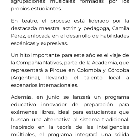
agrupaciones musicales formadas por los
propios estudiantes.
En teatro, el proceso está liderado por la
destacada maestra, actriz y pedagoga, Camila
Pérez, enfocada en el desarrollo de habilidades
escénicas y expresivas.
Un hito importante para este año es el viaje de
la Compañía Nativos, parte de la Academia, que
representará a Pirque en Colombia y Córdoba
(Argentina), llevando el talento local a
escenarios internacionales.
Además, en junio se lanzará un programa
educativo innovador de preparación para
exámenes libres, ideal para estudiantes que
buscan una alternativa al sistema tradicional.
Inspirado en la teoría de las inteligencias
múltiples, el programa integrará una sólida