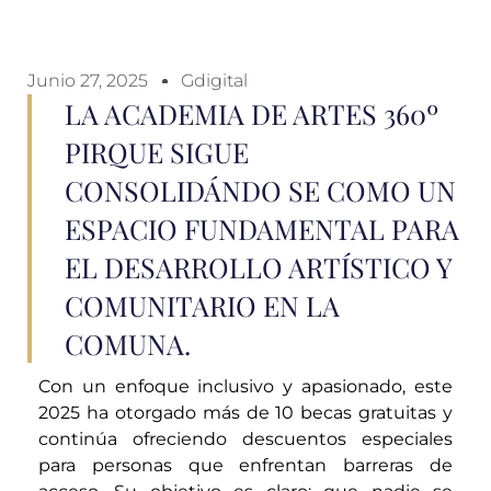
Junio 27, 2025
Gdigital
LA ACADEMIA DE ARTES 360º
PIRQUE SIGUE
CONSOLIDÁNDO SE COMO UN
ESPACIO FUNDAMENTAL PARA
EL DESARROLLO ARTÍSTICO Y
COMUNITARIO EN LA
COMUNA.
Con un enfoque inclusivo y apasionado, este
2025 ha otorgado más de 10 becas gratuitas y
continúa ofreciendo descuentos especiales
para personas que enfrentan barreras de