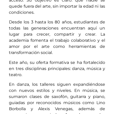
acceso. Su objetivo es claro: que nadie se
quede fuera del arte, sin importar la edad ni las
condiciones.
Desde los 3 hasta los 80 años, estudiantes de
todas las generaciones encuentran aquí un
lugar para crecer, compartir y crear. La
academia fomenta el trabajo colaborativo y el
amor por el arte como herramientas de
transformación social.
Este año, su oferta formativa se ha fortalecido
en tres disciplinas principales: danza, música y
teatro.
En danza, los talleres siguen expandiéndose
con nuevos estilos y niveles. En música, se
sumaron clases de saxofón, guitarra y piano,
guiadas por reconocidos músicos como Lino
Borbolla y Alexis Venegas, además de