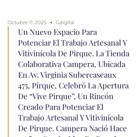
Octubre 11, 2025
Gdigital
Un Nuevo Espacio Para
Potenciar El Trabajo Artesanal Y
Vitivinícola De Pirque. La Tienda
Colaborativa Campera, Ubicada
En Av. Virginia Subercaseaux
475, Pirque, Celebró La Apertura
De “Vive Pirque”, Un Rincón
Creado Para Potenciar El
Trabajo Artesanal Y Vitivinícola
De Pirque. Campera Nació Hace