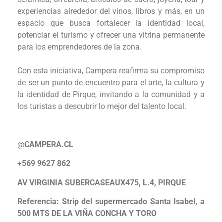
experiencias alrededor del vinos, libros y más, en un
espacio que busca fortalecer la identidad local,
potenciar el turismo y ofrecer una vitrina permanente
para los emprendedores de la zona.
Con esta iniciativa, Campera reafirma su compromiso
de ser un punto de encuentro para el arte, la cultura y
la identidad de Pirque, invitando a la comunidad y a
los turistas a descubrir lo mejor del talento local.
@
CAMPERA.CL
+569 9627 862
AV VIRGINIA SUBERCASEAUX475, L.4, PIRQUE
Referencia: Strip del supermercado Santa Isabel, a
500 MTS DE LA VIÑA CONCHA Y TORO