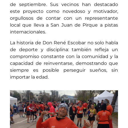
de septiembre. Sus vecinos han destacado
este proyecto como novedoso y motivador,
orgullosos de contar con un representante
local que lleva a San Juan de Pirque a pistas
internacionales.
La historia de Don René Escobar no solo habla
de deporte y disciplina: también refleja un
compromiso constante con la comunidad y la
capacidad de reinventarse, demostrando que
siempre es posible perseguir sueños, sin
importar la edad.