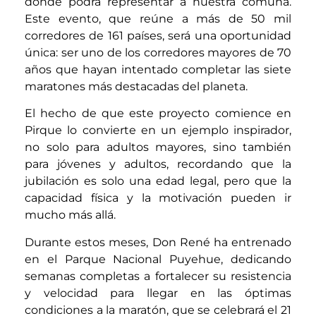
donde podrá representar a nuestra comuna.
Este evento, que reúne a más de 50 mil
corredores de 161 países, será una oportunidad
única: ser uno de los corredores mayores de 70
años que hayan intentado completar las siete
maratones más destacadas del planeta.
El hecho de que este proyecto comience en
Pirque lo convierte en un ejemplo inspirador,
no solo para adultos mayores, sino también
para jóvenes y adultos, recordando que la
jubilación es solo una edad legal, pero que la
capacidad física y la motivación pueden ir
mucho más allá.
Durante estos meses, Don René ha entrenado
en el Parque Nacional Puyehue, dedicando
semanas completas a fortalecer su resistencia
y velocidad para llegar en las óptimas
condiciones a la maratón, que se celebrará el 21