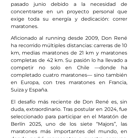
pasado junio debido a la necesidad de
concentrarse en un proyecto personal que
exige toda su energía y dedicación: correr
maratones.
Aficionado al running desde 2009, Don René
ha recorrido múltiples distancias: carreras de 10
km, medias maratones de 21 km y maratones
completas de 42 km. Su pasión lo ha llevado a
competir no solo en Chile —donde ha
completado cuatro maratones— sino también
en Europa, con tres maratones en Francia,
Suiza y España.
El desafío más reciente de Don René es, sin
duda, extraordinario. Tras postular en 2024, fue
seleccionado para participar en el Maratón de
Berlín 2025, uno de los siete “Majors”, las
maratones más importantes del mundo, en