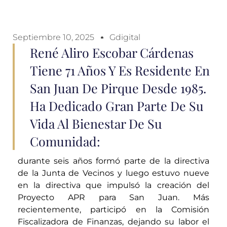
Septiembre 10, 2025
Gdigital
René Aliro Escobar Cárdenas
Tiene 71 Años Y Es Residente En
San Juan De Pirque Desde 1985.
Ha Dedicado Gran Parte De Su
Vida Al Bienestar De Su
Comunidad:
durante seis años formó parte de la directiva
de la Junta de Vecinos y luego estuvo nueve
en la directiva que impulsó la creación del
Proyecto APR para San Juan. Más
recientemente, participó en la Comisión
Fiscalizadora de Finanzas, dejando su labor el