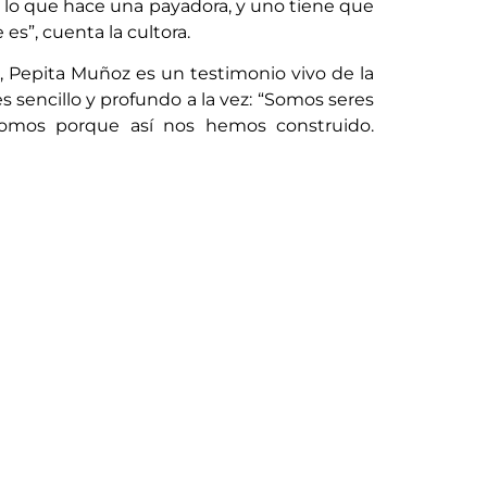
 lo que hace una payadora, y uno tiene que
s”, cuenta la cultora.
e, Pepita Muñoz es un testimonio vivo de la
es sencillo y profundo a la vez: “Somos seres
somos porque así nos hemos construido.