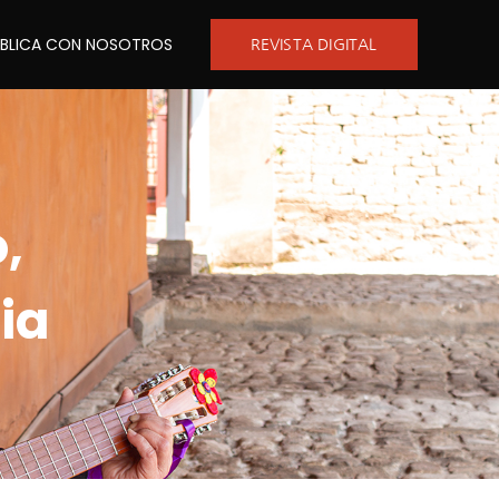
UBLICA CON NOSOTROS
REVISTA DIGITAL
,
ia