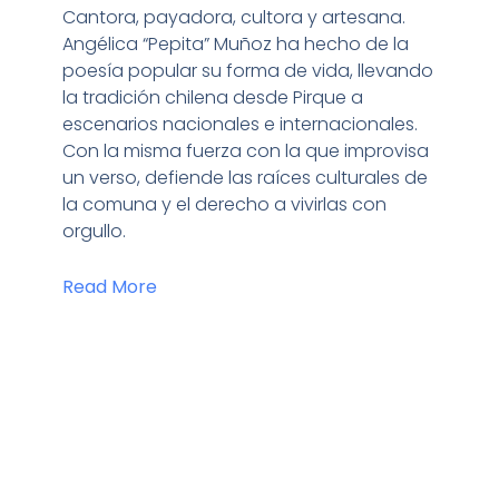
Cantora, payadora, cultora y artesana.
Angélica “Pepita” Muñoz ha hecho de la
poesía popular su forma de vida, llevando
la tradición chilena desde Pirque a
escenarios nacionales e internacionales.
Con la misma fuerza con la que improvisa
un verso, defiende las raíces culturales de
la comuna y el derecho a vivirlas con
orgullo.
Read More