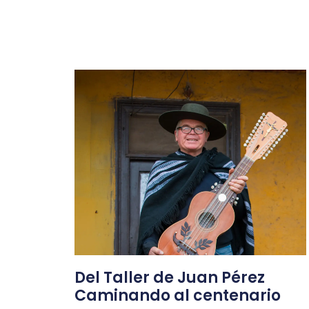
Del Taller de Juan Pérez
Caminando al centenario