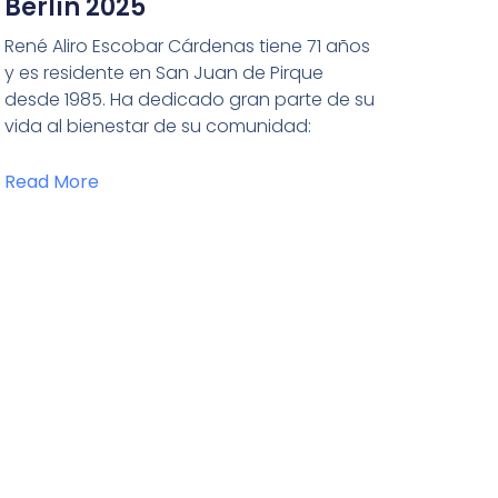
Berlín 2025
René Aliro Escobar Cárdenas tiene 71 años
y es residente en San Juan de Pirque
desde 1985. Ha dedicado gran parte de su
vida al bienestar de su comunidad:
Read More