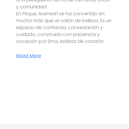
y comunidad
En Pirque, Aramesh se ha convertido en
mucho más que un salón de belleza. Es un
espacio de confianza, conversación y
cuidado, construido con paciencia y
vocación por Erna, estilista de corazón.
Read More