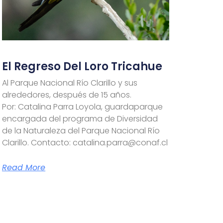
El Regreso Del Loro Tricahue
Al Parque Nacional Río Clarillo y sus
alrededores, después de 15 años.
Por: Catalina Parra Loyola, guardaparque
encargada del programa de Diversidad
de la Naturaleza del Parque Nacional Río
Clarillo. Contacto: catalina.parra@conaf.cl
Read More