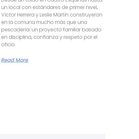
un local con estándares de primer nivel,
Víctor Herrera y Leslie Martín construyeron
en la comuna mucho más que una
pescadería: un proyecto familiar basado
en disciplina, confianza y respeto por el
oficio.
Read More