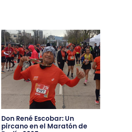
Don René Escobar: Un
pircano en el Maratón de