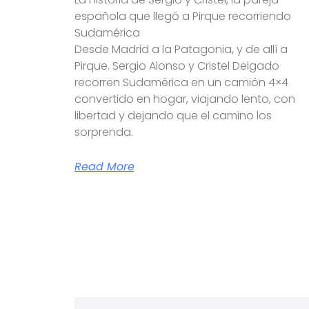
española que llegó a Pirque recorriendo
Sudamérica
Desde Madrid a la Patagonia, y de allí a
Pirque. Sergio Alonso y Cristel Delgado
recorren Sudamérica en un camión 4×4
convertido en hogar, viajando lento, con
libertad y dejando que el camino los
sorprenda.
Read More