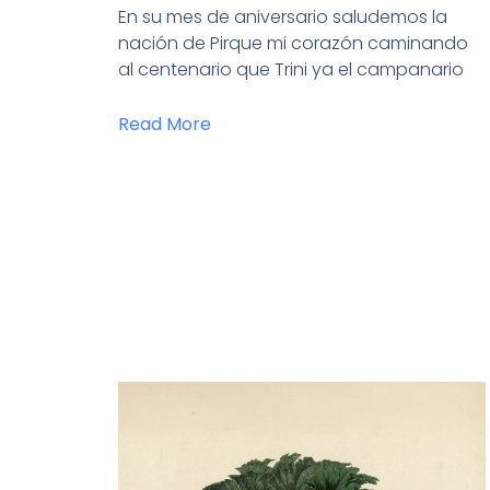
En su mes de aniversario saludemos la
nación de Pirque mi corazón caminando
al centenario que Trini ya el campanario
Read More