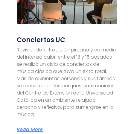
Conciertos UC
Reviviendo la tradición pircana y en medio
del intenso calor, entre el 13 y 15 pasados
se realizó un ciclo de conciertos de
música clásica que tuvo un éxito total.
Más de quinientas personas y sus familias
se reunieron en los parques patrimoniales
del Centro de Extensión de la Universidad
Católica en un ambiente relajado,
cercano y reflexivo, para sumergirse en la
música.
Read More