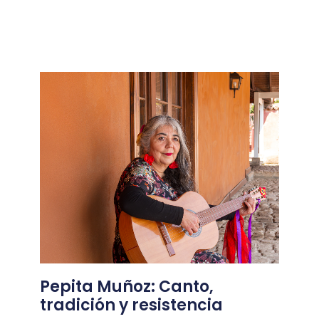
Pepita Muñoz: Canto,
tradición y resistencia