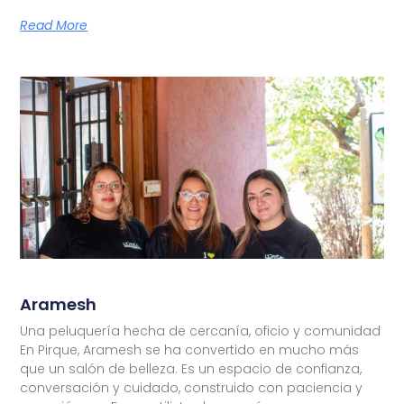
Read More
Aramesh
Una peluquería hecha de cercanía, oficio y comunidad
En Pirque, Aramesh se ha convertido en mucho más
que un salón de belleza. Es un espacio de confianza,
conversación y cuidado, construido con paciencia y