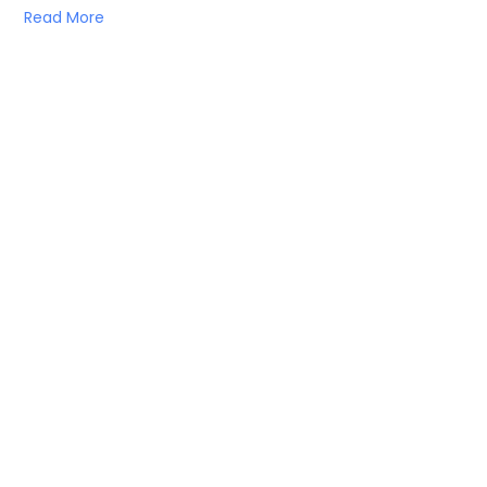
Read More