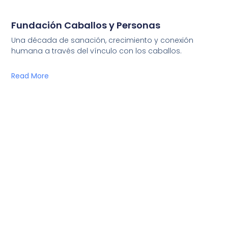
Fundación Caballos y Personas
Una década de sanación, crecimiento y conexión
humana a través del vínculo con los caballos.
Read More