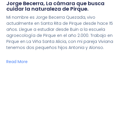
Jorge Becerra, La cámara que busca
cuidar la naturaleza de Pirque.
Mi nombre es Jorge Becerra Quezada, vivo
actualmente en Santa Rita de Pirque desde hace 15
años. Llegue a estudiar desde Buin a la escuela
agroecología de Pirque en el año 2.000. Trabajo en
Pirque en La Viña Santa Alicia, con mi pareja Viviana
tenemos dos pequeños hijos Antonia y Alonso.
Read More