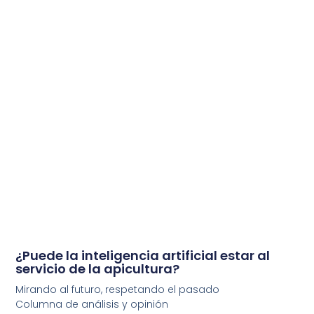
¿Puede la inteligencia artificial estar al
servicio de la apicultura?
Mirando al futuro, respetando el pasado
Columna de análisis y opinión