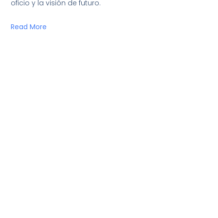
oficio y la visión de futuro.
Read More