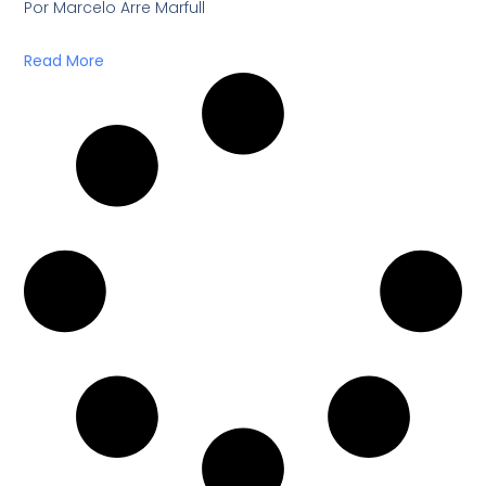
Por Marcelo Arre Marfull
Read More