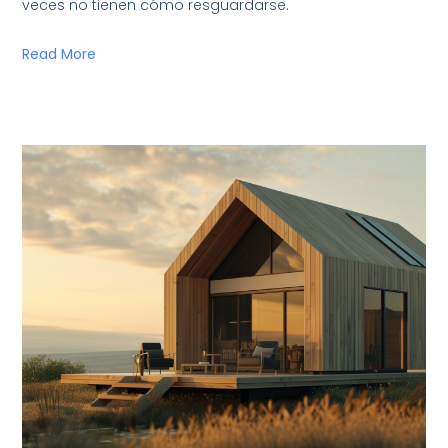
veces no tienen cómo resguardarse.
Read More