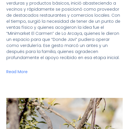
verduras y productos básicos, inició abasteciendo a
vecinos y rápidamente se posicionó como proveedor
de destacados restaurantes y comercios locales. Con
el tiempo, surgió la necesidad de tener de un punto de
ventas físico y quienes acogieron la idea fue el
“Minimarket El Carmen” de Lo Arcaya, quienes le dieron
un espacio para que “Donde Javi” pudiera operar
como verdulería. Ese gesto marcó un antes y un
después para la familia, quienes agradecen
profundamente el apoyo recibido en esa etapa inicial.
Read More