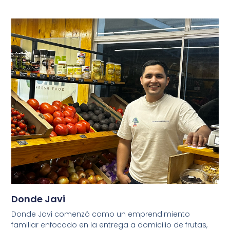
Donde Javi
Donde Javi comenzó como un emprendimiento
familiar enfocado en la entrega a domicilio de frutas,