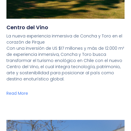
Centro del Vino
La nueva experiencia inmersiva de Concha y Toro en el
corazón de Pirque
Con una inversión de US $17 millones y más de 12.000 m²
de experiencia inmersiva, Concha y Toro busca
transformar el turismo enológico en Chile con el nuevo
Centro del Vino, el cual integra tecnología, patrimonio,
arte y sostenibilidad para posicionar al país como
destino enoturístico global.
Read More