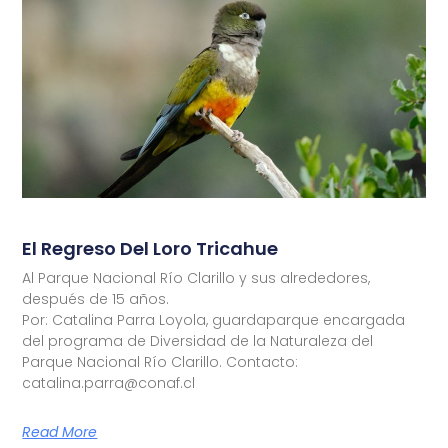
El Regreso Del Loro Tricahue
Al Parque Nacional Río Clarillo y sus alrededores,
después de 15 años.
Por: Catalina Parra Loyola, guardaparque encargada
del programa de Diversidad de la Naturaleza del
Parque Nacional Río Clarillo. Contacto:
catalina.parra@conaf.cl
Read More