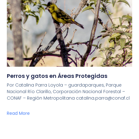
Perros y gatos en Áreas Protegidas
Por Catalina Parra Loyola – guardaparques, Parque
Nacional Río Clarillo, Corporación Nacional Forestal –
CONAF – Región Metropolitana catalina.parra@conaf.cl
Read More