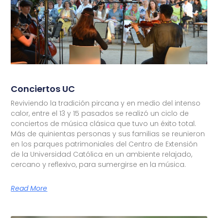
Conciertos UC
Reviviendo la tradición pircana y en medio del intenso
calor, entre el 13 y 15 pasados se realizó un ciclo de
conciertos de música clásica que tuvo un éxito total.
Más de quinientas personas y sus familias se reunieron
en los parques patrimoniales del Centro de Extensión
de la Universidad Católica en un ambiente relajado,
cercano y reflexivo, para sumergirse en la música.
Read More