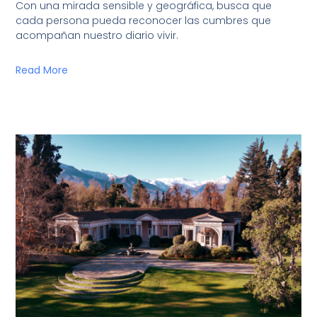
Con una mirada sensible y geográfica, busca que
cada persona pueda reconocer las cumbres que
acompañan nuestro diario vivir.
Read More