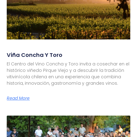
Viña Concha Y Toro
El Centro del Vino Concha y Toro invita a cosechar en el
histórico viñedo Pirque Viejo y a descubrir la tradición
vitivinícola chilena en una experiencia que combina
historia, innovación, gastronomía y grandes vinos.
Read More