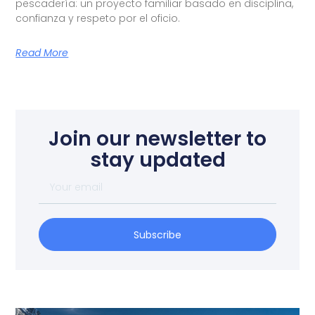
pescadería: un proyecto familiar basado en disciplina,
confianza y respeto por el oficio.
Read More
Join our newsletter to
stay updated
Subscribe