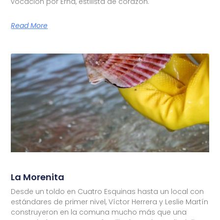
vocación por Erna, estilista de corazón.
Read More
La Morenita
Desde un toldo en Cuatro Esquinas hasta un local con
estándares de primer nivel, Víctor Herrera y Leslie Martín
construyeron en la comuna mucho más que una