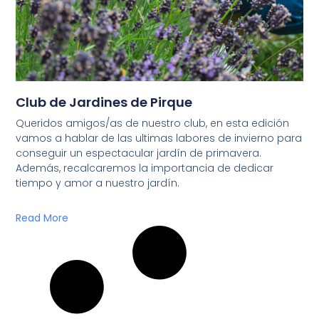
Club de Jardines de Pirque
Queridos amigos/as de nuestro club, en esta edición
vamos a hablar de las ultimas labores de invierno para
conseguir un espectacular jardín de primavera.
Además, recalcaremos la importancia de dedicar
tiempo y amor a nuestro jardín.
Read More