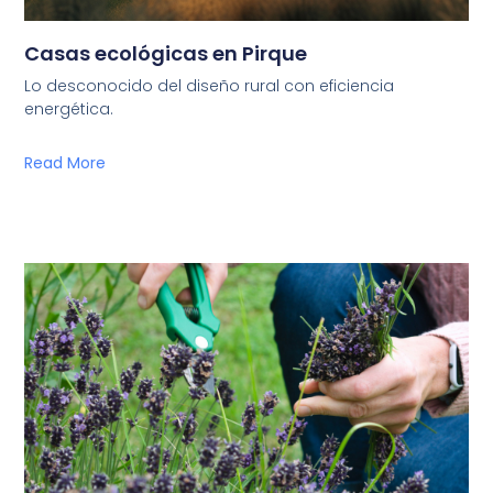
Casas ecológicas en Pirque
Lo desconocido del diseño rural con eficiencia
energética.
Read More