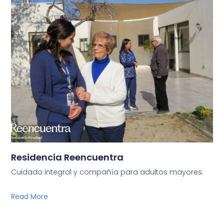
Residencia Reencuentra
Cuidado integral y compañía para adultos mayores.
Read More