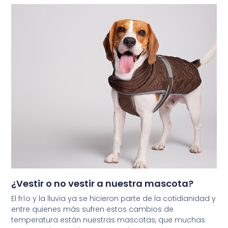
¿Vestir o no vestir a nuestra mascota?
El frío y la lluvia ya se hicieron parte de la cotidianidad y
entre quienes más sufren estos cambios de
temperatura están nuestras mascotas, que muchas