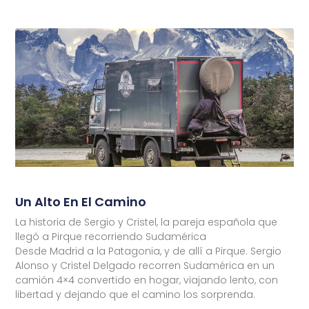
Un Alto En El Camino
La historia de Sergio y Cristel, la pareja española que
llegó a Pirque recorriendo Sudamérica
Desde Madrid a la Patagonia, y de allí a Pirque. Sergio
Alonso y Cristel Delgado recorren Sudamérica en un
camión 4×4 convertido en hogar, viajando lento, con
libertad y dejando que el camino los sorprenda.