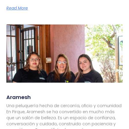
Read More
Aramesh
Una peluquería hecha de cercanía, oficio y comunidad
En Pirque, Aramesh se ha convertido en mucho más
que un salón de belleza. Es un espacio de confianza,
conversación y cuidado, construido con paciencia y