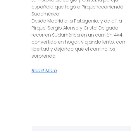
española que llegó a Pirque recorriendo
Sudamérica
Desde Madrid a la Patagonia, y de allí a
Pirque. Sergio Alonso y Cristel Delgado
recorren Sudamérica en un camión 4×4
convertido en hogar, viajando lento, con
libertad y dejando que el camino los
sorprenda.
Read More