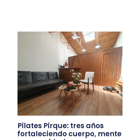
Pilates Pirque: tres años
fortaleciendo cuerpo, mente