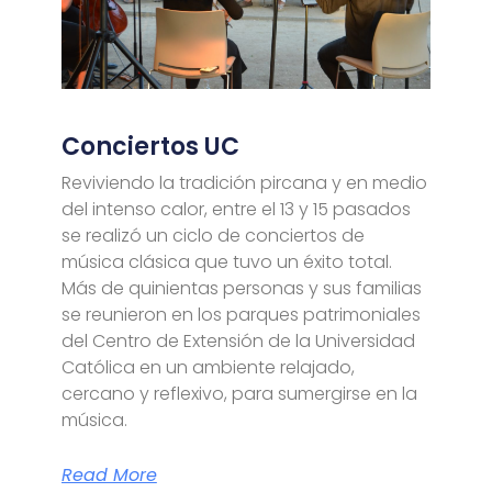
Conciertos UC
Reviviendo la tradición pircana y en medio
del intenso calor, entre el 13 y 15 pasados
se realizó un ciclo de conciertos de
música clásica que tuvo un éxito total.
Más de quinientas personas y sus familias
se reunieron en los parques patrimoniales
del Centro de Extensión de la Universidad
Católica en un ambiente relajado,
cercano y reflexivo, para sumergirse en la
música.
Read More