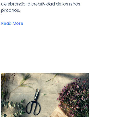
Celebrando la creatividad de los niños
pircanos.
Read More