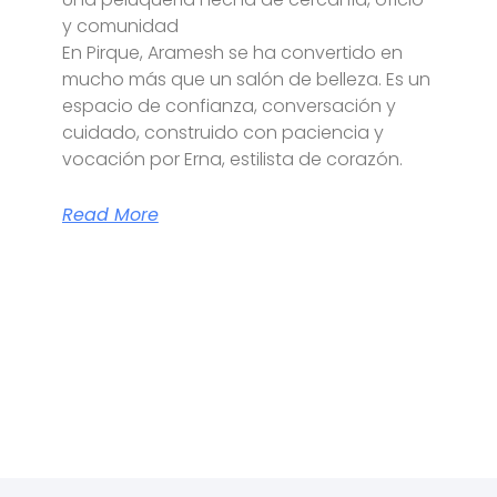
y comunidad
En Pirque, Aramesh se ha convertido en
mucho más que un salón de belleza. Es un
espacio de confianza, conversación y
cuidado, construido con paciencia y
vocación por Erna, estilista de corazón.
Read More