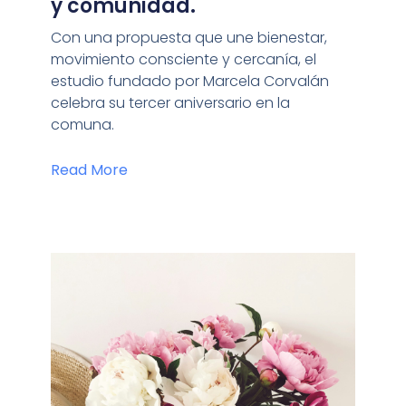
y comunidad.
Con una propuesta que une bienestar,
movimiento consciente y cercanía, el
estudio fundado por Marcela Corvalán
celebra su tercer aniversario en la
comuna.
Read More