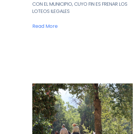
CON EL MUNICIPIO, CUYO FIN ES FRENAR LOS
LOTEOS ILEGALES
Read More