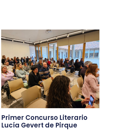
Primer Concurso Literario
Lucía Gevert de Pirque