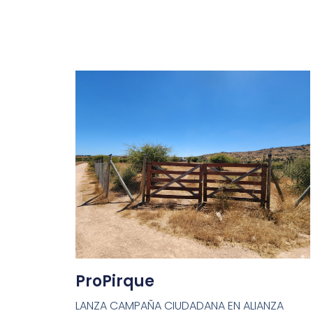
ProPirque
LANZA CAMPAÑA CIUDADANA EN ALIANZA