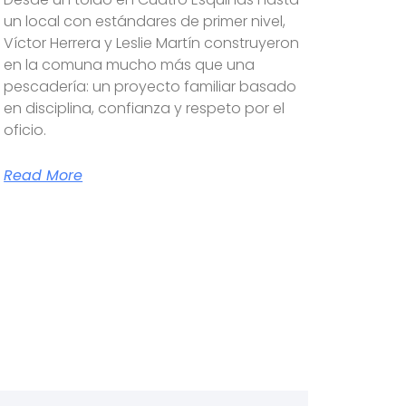
un local con estándares de primer nivel,
Víctor Herrera y Leslie Martín construyeron
en la comuna mucho más que una
pescadería: un proyecto familiar basado
en disciplina, confianza y respeto por el
oficio.
Read More