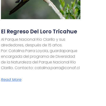
El Regreso Del Loro Tricahue
Al Parque Nacional Río Clarillo y sus
alrededores, después de 15 años.
Por: Catalina Parra Loyola, guardaparque
encargada del programa de Diversidad
de la Naturaleza del Parque Nacional Río
Clarillo. Contacto: catalina.parra@conaf.cl
Read More